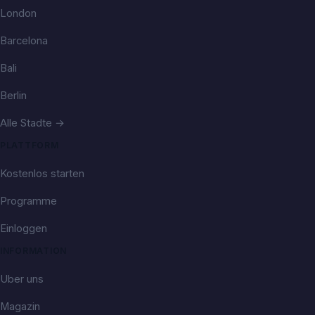
London
Barcelona
Bali
Berlin
Alle Stadte →
PLATTFORM
Kostenlos starten
Programme
Einloggen
INFORMATION
Uber uns
Magazin