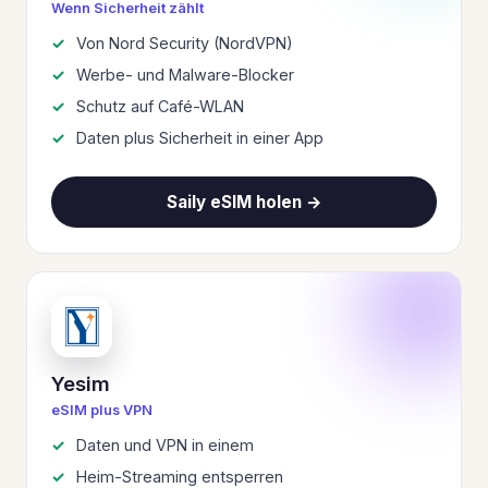
Wenn Sicherheit zählt
Von Nord Security (NordVPN)
Werbe- und Malware-Blocker
Schutz auf Café-WLAN
Daten plus Sicherheit in einer App
Saily eSIM holen →
Yesim
eSIM plus VPN
Daten und VPN in einem
Heim-Streaming entsperren