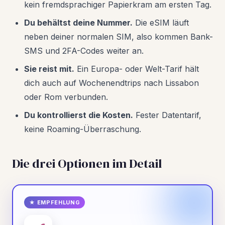
kein fremdsprachiger Papierkram am ersten Tag.
Du behältst deine Nummer.
Die eSIM läuft
neben deiner normalen SIM, also kommen Bank-
SMS und 2FA-Codes weiter an.
Sie reist mit.
Ein Europa- oder Welt-Tarif hält
dich auch auf Wochenendtrips nach Lissabon
oder Rom verbunden.
Du kontrollierst die Kosten.
Fester Datentarif,
keine Roaming-Überraschung.
Die drei Optionen im Detail
★ EMPFEHLUNG