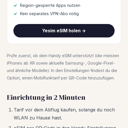
Region-gesperrte Apps nutzen
Kein separates VPN-Abo nötig
Yesim eSIM holen →
Prüfe zuerst, ob dein Handy eSIM unterstützt (die meisten
iPhones ab XR sowie aktuelle Samsung-, Google-Pixel-
und ähnliche Modelle). In den Einstellungen findest du die
Option, einen Mobilfunktarif per QR-Code hinzuzufügen.
Einrichtung in 2 Minuten
Tarif vor dem Abflug kaufen, solange du noch
WLAN zu Hause hast.