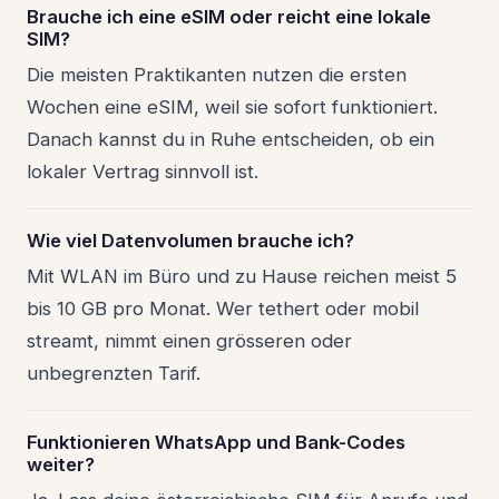
Brauche ich eine eSIM oder reicht eine lokale
SIM?
Die meisten Praktikanten nutzen die ersten
Wochen eine eSIM, weil sie sofort funktioniert.
Danach kannst du in Ruhe entscheiden, ob ein
lokaler Vertrag sinnvoll ist.
Wie viel Datenvolumen brauche ich?
Mit WLAN im Büro und zu Hause reichen meist 5
bis 10 GB pro Monat. Wer tethert oder mobil
streamt, nimmt einen grösseren oder
unbegrenzten Tarif.
Funktionieren WhatsApp und Bank-Codes
weiter?