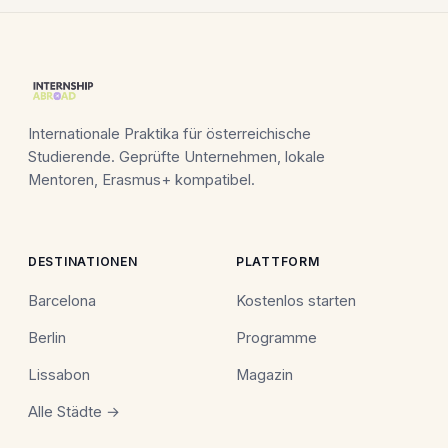
Internationale Praktika für österreichische
Studierende. Geprüfte Unternehmen, lokale
Mentoren, Erasmus+ kompatibel.
DESTINATIONEN
PLATTFORM
Barcelona
Kostenlos starten
Berlin
Programme
Lissabon
Magazin
Alle Städte →