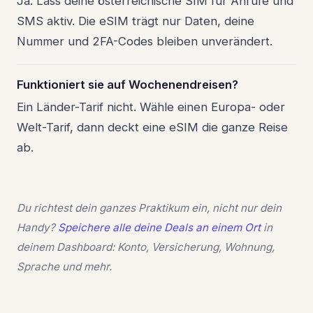
Ja. Lass deine österreichische SIM für Anrufe und
SMS aktiv. Die eSIM trägt nur Daten, deine
Nummer und 2FA-Codes bleiben unverändert.
Funktioniert sie auf Wochenendreisen?
Ein Länder-Tarif nicht. Wähle einen Europa- oder
Welt-Tarif, dann deckt eine eSIM die ganze Reise
ab.
Du richtest dein ganzes Praktikum ein, nicht nur dein
Handy?
Speichere alle deine Deals an einem Ort
in
deinem Dashboard: Konto, Versicherung, Wohnung,
Sprache und mehr.