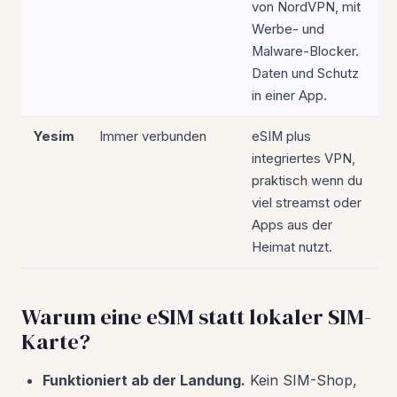
von NordVPN, mit
Werbe- und
Malware-Blocker.
Daten und Schutz
in einer App.
Yesim
Immer verbunden
eSIM plus
integriertes VPN,
praktisch wenn du
viel streamst oder
Apps aus der
Heimat nutzt.
Warum eine eSIM statt lokaler SIM-
Karte?
Funktioniert ab der Landung.
Kein SIM-Shop,