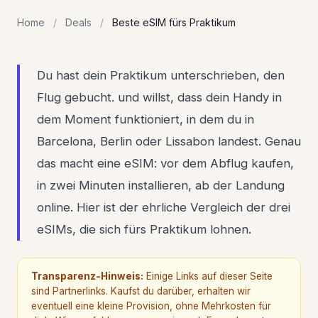
Home
/
Deals
/
Beste eSIM fürs Praktikum
Du hast dein Praktikum unterschrieben, den
Flug gebucht. und willst, dass dein Handy in
dem Moment funktioniert, in dem du in
Barcelona, Berlin oder Lissabon landest. Genau
das macht eine eSIM: vor dem Abflug kaufen,
in zwei Minuten installieren, ab der Landung
online. Hier ist der ehrliche Vergleich der drei
eSIMs, die sich fürs Praktikum lohnen.
Transparenz-Hinweis:
Einige Links auf dieser Seite
sind Partnerlinks. Kaufst du darüber, erhalten wir
eventuell eine kleine Provision, ohne Mehrkosten für