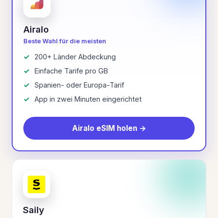
Airalo
Beste Wahl für die meisten
200+ Länder Abdeckung
Einfache Tarife pro GB
Spanien- oder Europa-Tarif
App in zwei Minuten eingerichtet
Airalo eSIM holen →
Saily