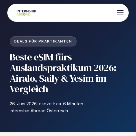
DEALS FÜR PRAKTIKANTEN
Beste eSIM fürs
Auslandspraktikum 2026:
Airalo, Saily & Yesim im
Vergleich
26. Juni 2026
Lesezeit: ca. 6 Minuten
Internship Abroad Österreich