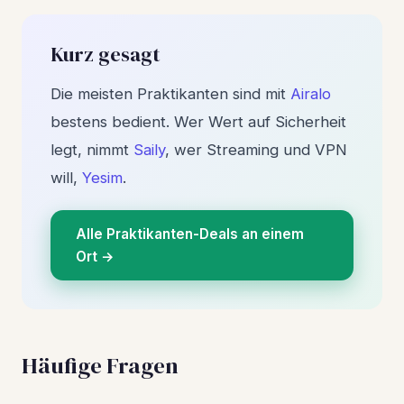
Kurz gesagt
Die meisten Praktikanten sind mit
Airalo
bestens bedient. Wer Wert auf Sicherheit
legt, nimmt
Saily
, wer Streaming und VPN
will,
Yesim
.
Alle Praktikanten-Deals an einem
Ort →
Häufige Fragen