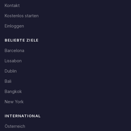
Kontakt
Kostenlos starten
Einloggen
BELIEBTE ZIELE
Barcelona
Lissabon
Dublin
Bali
Bangkok
New York
INTERNATIONAL
Österreich