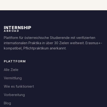
INTERNSHIP
ABROAD
Plattform für österreichische Studierende mit verifizierten
internationalen Praktika in über 30 Zielen weltweit. Erasmus+-
kompatibel, Pflichtpraktikum anerkannt.
PLATTFORM
Alle Ziele
Vermittlung
Wie es funktioniert
Vorbereitung
Blog