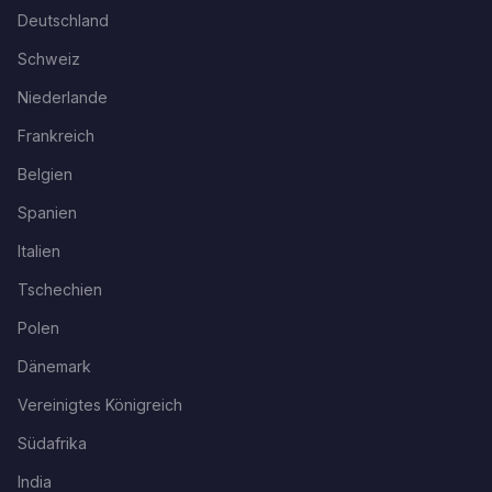
Deutschland
Schweiz
Niederlande
Frankreich
Belgien
Spanien
Italien
Tschechien
Polen
Dänemark
Vereinigtes Königreich
Südafrika
India