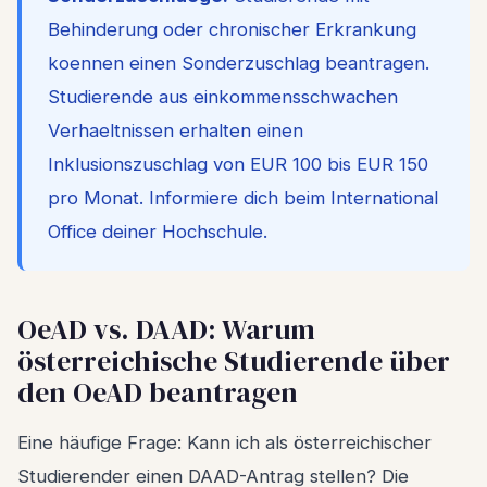
Behinderung oder chronischer Erkrankung
koennen einen Sonderzuschlag beantragen.
Studierende aus einkommensschwachen
Verhaeltnissen erhalten einen
Inklusionszuschlag von EUR 100 bis EUR 150
pro Monat. Informiere dich beim International
Office deiner Hochschule.
OeAD vs. DAAD: Warum
österreichische Studierende über
den OeAD beantragen
Eine häufige Frage: Kann ich als österreichischer
Studierender einen DAAD-Antrag stellen? Die