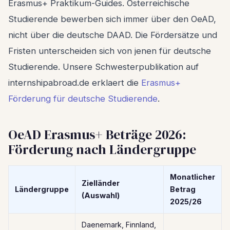
Erasmus+ Praktikum-Guides. Österreichische
Studierende bewerben sich immer über den OeAD,
nicht über die deutsche DAAD. Die Fördersätze und
Fristen unterscheiden sich von jenen für deutsche
Studierende. Unsere Schwesterpublikation auf
internshipabroad.de erklaert die
Erasmus+
Förderung für deutsche Studierende
.
OeAD Erasmus+ Beträge 2026:
Förderung nach Ländergruppe
Monatlicher
Zielländer
Ländergruppe
Betrag
(Auswahl)
2025/26
Daenemark, Finnland,