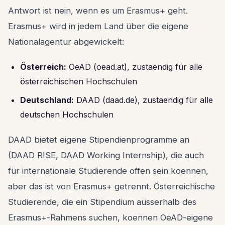
Antwort ist nein, wenn es um Erasmus+ geht.
Erasmus+ wird in jedem Land über die eigene
Nationalagentur abgewickelt:
Österreich:
OeAD (oead.at), zustaendig für alle
österreichischen Hochschulen
Deutschland:
DAAD (daad.de), zustaendig für alle
deutschen Hochschulen
DAAD bietet eigene Stipendienprogramme an
(DAAD RISE, DAAD Working Internship), die auch
für internationale Studierende offen sein koennen,
aber das ist von Erasmus+ getrennt. Österreichische
Studierende, die ein Stipendium ausserhalb des
Erasmus+-Rahmens suchen, koennen OeAD-eigene