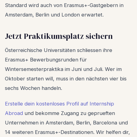
Standard wird auch von Erasmus+-Gastgebern in
Amsterdam, Berlin und London erwartet.
Jetzt Praktikumsplatz sichern
Österreichische Universitäten schliessen ihre
Erasmus+ Bewerbungsrunden für
Wintersemesterpraktika im Juni und Juli. Wer im
Oktober starten will, muss in den nächsten vier bis
sechs Wochen handeln.
Erstelle dein kostenloses Profil auf Internship
Abroad
und bekomme Zugang zu geprueften
Unternehmen in Amsterdam, Berlin, Barcelona und
14 weiteren Erasmus+-Destinationen. Wir helfen dir,