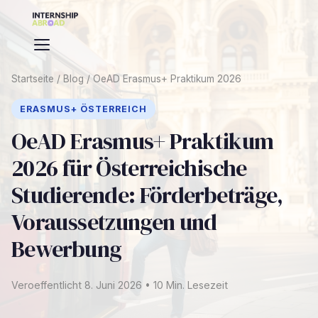
Startseite
/
Blog
/
OeAD Erasmus+ Praktikum 2026
ERASMUS+ ÖSTERREICH
OeAD Erasmus+ Praktikum
2026 für Österreichische
Studierende: Förderbeträge,
Voraussetzungen und
Bewerbung
Veroeffentlicht 8. Juni 2026 • 10 Min. Lesezeit