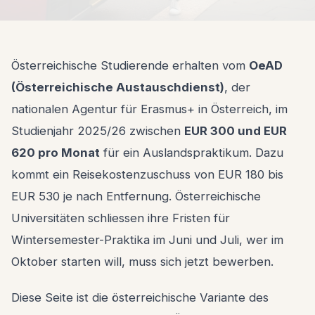
Österreichische Studierende erhalten vom
OeAD
(Österreichische Austauschdienst)
, der
nationalen Agentur für Erasmus+ in Österreich, im
Studienjahr 2025/26 zwischen
EUR 300 und EUR
620 pro Monat
für ein Auslandspraktikum. Dazu
kommt ein Reisekostenzuschuss von EUR 180 bis
EUR 530 je nach Entfernung. Österreichische
Universitäten schliessen ihre Fristen für
Wintersemester-Praktika im Juni und Juli, wer im
Oktober starten will, muss sich jetzt bewerben.
Diese Seite ist die österreichische Variante des