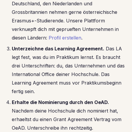
Deutschland, den Niederlanden und
Grossbritannien nehmen gerne österreichische
Erasmus+-Studierende. Unsere Plattform
verknuepft dich mit geprueften Unternehmen in
diesen Ländern:
Profil erstellen
.
Unterzeichne das Learning Agreement.
Das LA
legt fest, was du im Praktikum lernst. Es braucht
drei Unterschriften: du, das Unternehmen und das
International Office deiner Hochschule. Das
Learning Agreement muss vor Praktikumsbeginn
fertig sein.
Erhalte die Nominierung durch den OeAD.
Nachdem deine Hochschule dich nominiert hat,
erhaeltst du einen Grant Agreement Vertrag vom
OeAD. Unterschreibe ihn rechtzeitig.