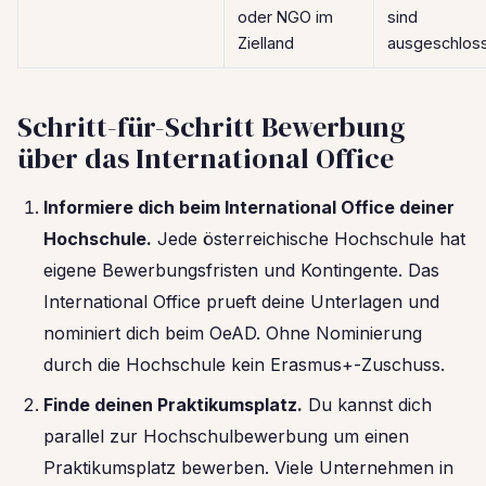
oder NGO im
sind
Zielland
ausgeschlos
Schritt-für-Schritt Bewerbung
über das International Office
Informiere dich beim International Office deiner
Hochschule.
Jede österreichische Hochschule hat
eigene Bewerbungsfristen und Kontingente. Das
International Office prueft deine Unterlagen und
nominiert dich beim OeAD. Ohne Nominierung
durch die Hochschule kein Erasmus+-Zuschuss.
Finde deinen Praktikumsplatz.
Du kannst dich
parallel zur Hochschulbewerbung um einen
Praktikumsplatz bewerben. Viele Unternehmen in